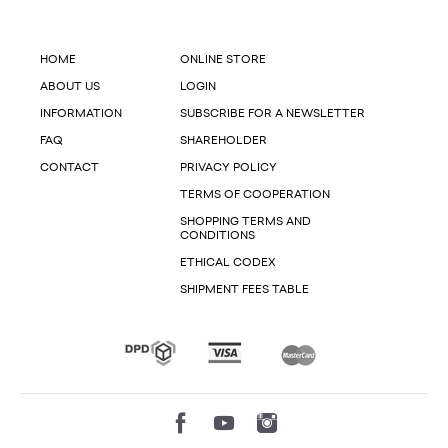
HOME
ONLINE STORE
ABOUT US
LOGIN
INFORMATION
SUBSCRIBE FOR A NEWSLETTER
FAQ
SHAREHOLDER
CONTACT
PRIVACY POLICY
TERMS OF COOPERATION
SHOPPING TERMS AND
CONDITIONS
ETHICAL CODEX
SHIPMENT FEES TABLE