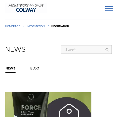
HOMEPAGE
INFORMATION
INFORMATION
NEWS
NEWS
BLOG