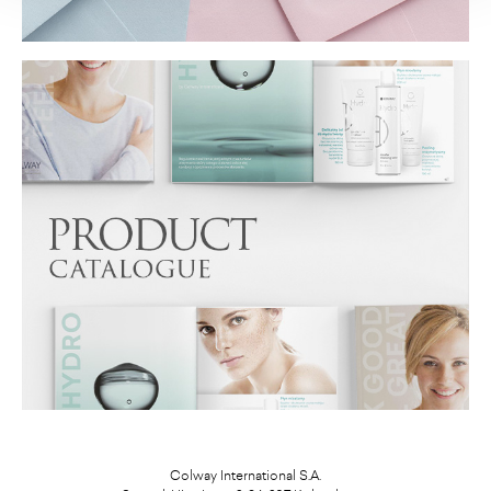
Colway International S.A.