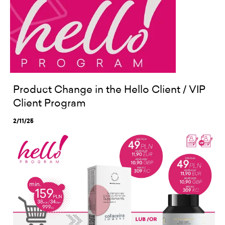
Product Change in the Hello Client / VIP
Client Program
2/11/25