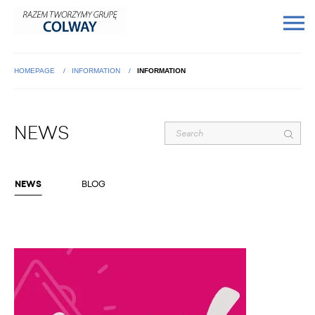
HOMEPAGE
INFORMATION
INFORMATION
NEWS
NEWS
BLOG