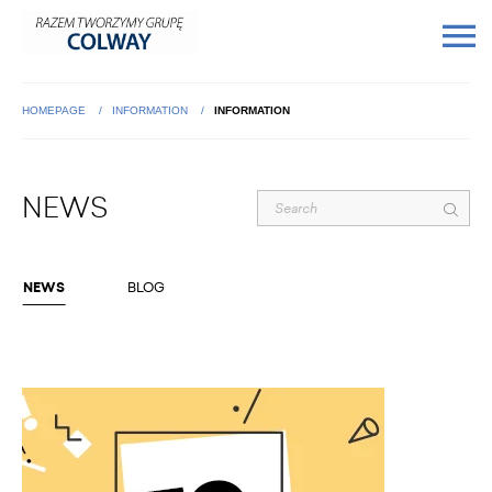
HOMEPAGE
INFORMATION
INFORMATION
NEWS
NEWS
BLOG