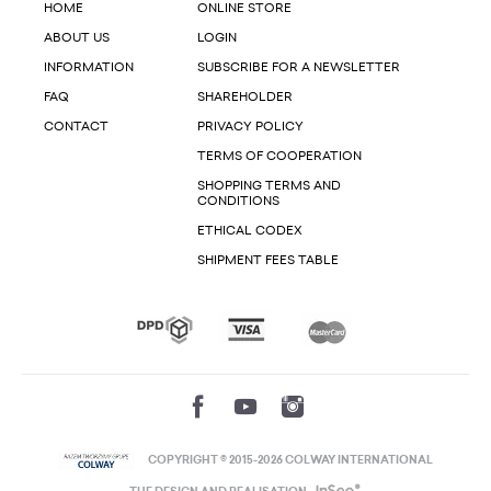
HOME
ONLINE STORE
ABOUT US
LOGIN
INFORMATION
SUBSCRIBE FOR A NEWSLETTER
FAQ
SHAREHOLDER
CONTACT
PRIVACY POLICY
TERMS OF COOPERATION
SHOPPING TERMS AND
CONDITIONS
ETHICAL CODEX
SHIPMENT FEES TABLE
COPYRIGHT © 2015-2026 COLWAY INTERNATIONAL