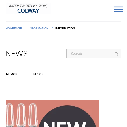
HOMEPAGE
INFORMATION
INFORMATION
NEWS
NEWS
BLOG