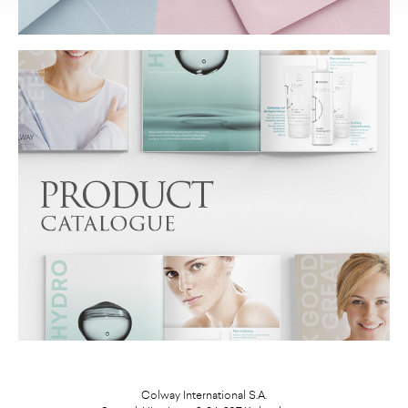
Colway International S.A.