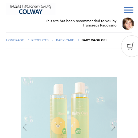
This site has been recommended to you by
Francesca Padovano
HOMEPAGE
PRODUCTS
BABY CARE
BABY WASH GEL