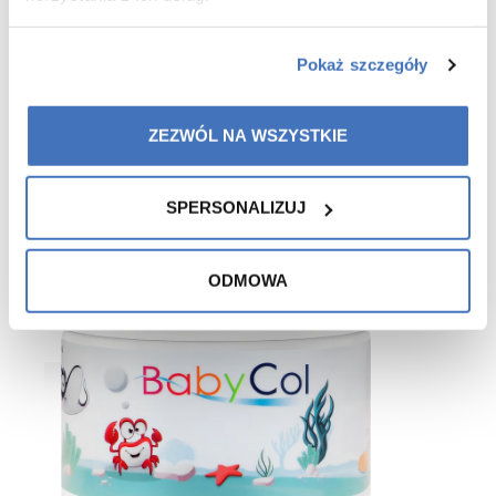
Pokaż szczegóły
Recommended for you
ZEZWÓL NA WSZYSTKIE
SPERSONALIZUJ
ODMOWA