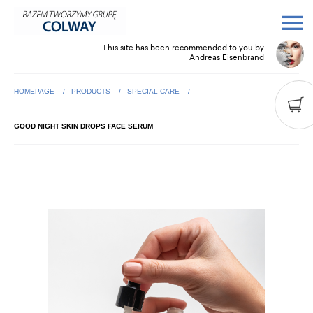
This site has been recommended to you by
Andreas Eisenbrand
HOMEPAGE
PRODUCTS
SPECIAL CARE
GOOD NIGHT SKIN DROPS FACE SERUM