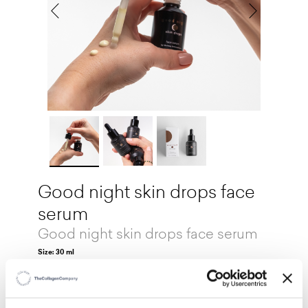
Good night skin drops face
serum
Good night skin drops face serum
Size: 30 ml