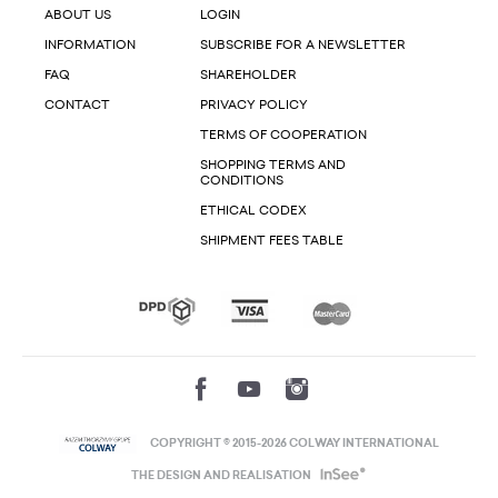
ABOUT US
LOGIN
INFORMATION
SUBSCRIBE FOR A NEWSLETTER
FAQ
SHAREHOLDER
CONTACT
PRIVACY POLICY
TERMS OF COOPERATION
SHOPPING TERMS AND
CONDITIONS
ETHICAL CODEX
SHIPMENT FEES TABLE
COPYRIGHT © 2015-2026 COLWAY INTERNATIONAL
THE DESIGN AND REALISATION