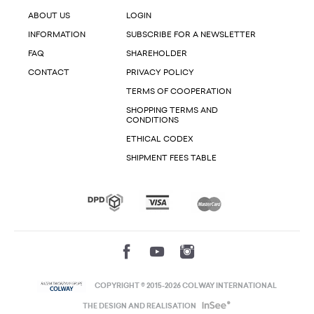
ABOUT US
LOGIN
INFORMATION
SUBSCRIBE FOR A NEWSLETTER
FAQ
SHAREHOLDER
CONTACT
PRIVACY POLICY
TERMS OF COOPERATION
SHOPPING TERMS AND
CONDITIONS
ETHICAL CODEX
SHIPMENT FEES TABLE
COPYRIGHT © 2015-2026 COLWAY INTERNATIONAL
THE DESIGN AND REALISATION