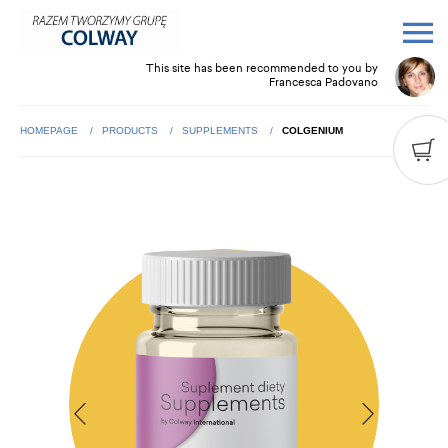
This site has been recommended to you by
Francesca Padovano
HOMEPAGE
PRODUCTS
SUPPLEMENTS
COLGENIUM