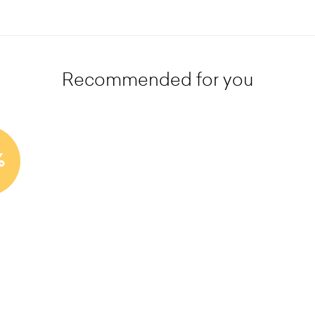
Recommended for you
%