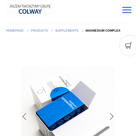
HOMEPAGE
PRODUCTS
SUPPLEMENTS
MAGNESIUM COMPLEX