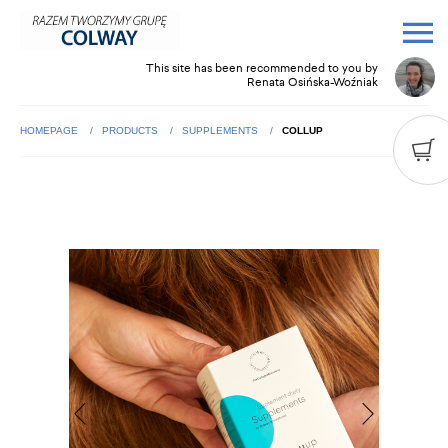
This site has been recommended to you by
Renata Osińska-Woźniak
HOMEPAGE
PRODUCTS
SUPPLEMENTS
COLLUP