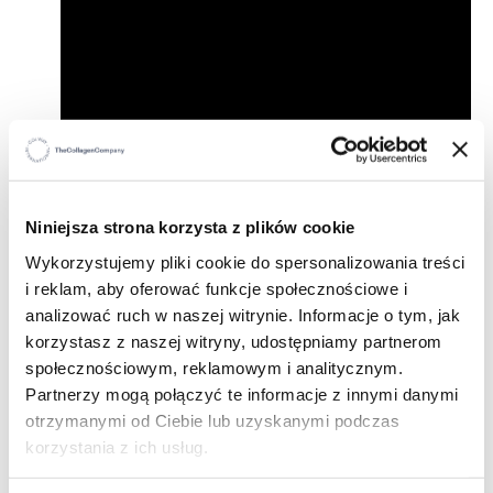
Niniejsza strona korzysta z plików cookie
Wykorzystujemy pliki cookie do spersonalizowania treści
i reklam, aby oferować funkcje społecznościowe i
analizować ruch w naszej witrynie. Informacje o tym, jak
korzystasz z naszej witryny, udostępniamy partnerom
społecznościowym, reklamowym i analitycznym.
Partnerzy mogą połączyć te informacje z innymi danymi
otrzymanymi od Ciebie lub uzyskanymi podczas
korzystania z ich usług.