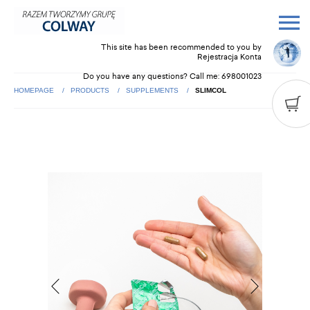
This site has been recommended to you by
Rejestracja Konta
Do you have any questions? Call me:
698001023
HOMEPAGE
PRODUCTS
SUPPLEMENTS
SLIMCOL