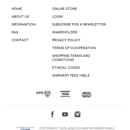
HOME
ONLINE STORE
ABOUT US
LOGIN
INFORMATION
SUBSCRIBE FOR A NEWSLETTER
FAQ
SHAREHOLDER
CONTACT
PRIVACY POLICY
TERMS OF COOPERATION
SHOPPING TERMS AND
CONDITIONS
ETHICAL CODEX
SHIPMENT FEES TABLE
COPYRIGHT © 2015-2026 COLWAY INTERNATIONAL