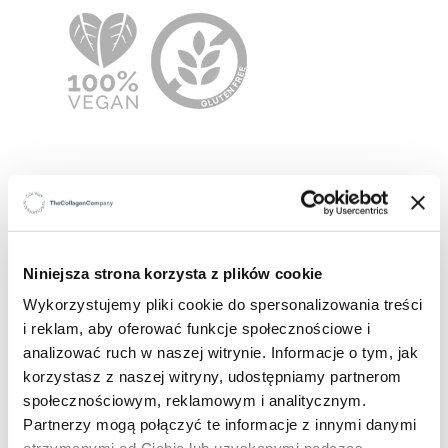
Niniejsza strona korzysta z plików cookie
Wykorzystujemy pliki cookie do spersonalizowania treści
i reklam, aby oferować funkcje społecznościowe i
analizować ruch w naszej witrynie. Informacje o tym, jak
korzystasz z naszej witryny, udostępniamy partnerom
społecznościowym, reklamowym i analitycznym.
Partnerzy mogą połączyć te informacje z innymi danymi