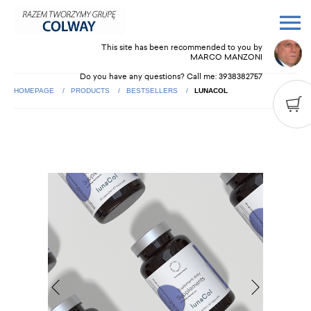
This site has been recommended to you by
MARCO MANZONI
Do you have any questions? Call me:
3938382757
HOMEPAGE
PRODUCTS
BESTSELLERS
LUNACOL