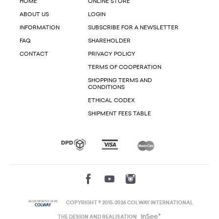
HOME
ONLINE STORE
ABOUT US
LOGIN
INFORMATION
SUBSCRIBE FOR A NEWSLETTER
FAQ
SHAREHOLDER
CONTACT
PRIVACY POLICY
TERMS OF COOPERATION
SHOPPING TERMS AND
CONDITIONS
ETHICAL CODEX
SHIPMENT FEES TABLE
COPYRIGHT © 2015-2026 COLWAY INTERNATIONAL
THE DESIGN AND REALISATION