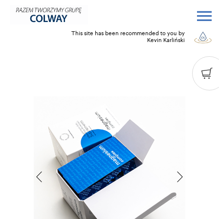
This site has been recommended to you by
Kevin Karliński