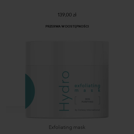
139,00 zł
PRZERWA W DOSTĘPNOŚCI
Exfoliating mask