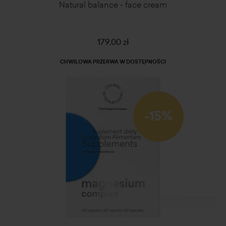
Natural balance - face cream
179,00 zł
CHWILOWA PRZERWA W DOSTĘPNOŚCI
-15%