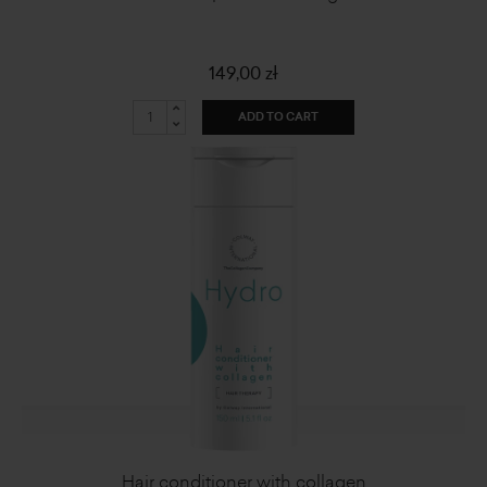
149,00 zł
ADD TO CART
Hair conditioner with collagen