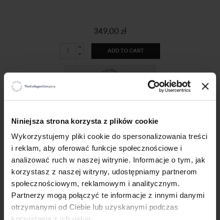
349,00 zł
ADD TO CART
-15%
×
Niniejsza strona korzysta z plików cookie
Wykorzystujemy pliki cookie do spersonalizowania treści
i reklam, aby oferować funkcje społecznościowe i
analizować ruch w naszej witrynie. Informacje o tym, jak
korzystasz z naszej witryny, udostępniamy partnerom
społecznościowym, reklamowym i analitycznym.
Partnerzy mogą połączyć te informacje z innymi danymi
otrzymanymi od Ciebie lub uzyskanymi podczas
ColamiD
korzystania z ich usług.