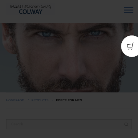
HOMEPAGE
PRODUCTS
FORCE FOR MEN