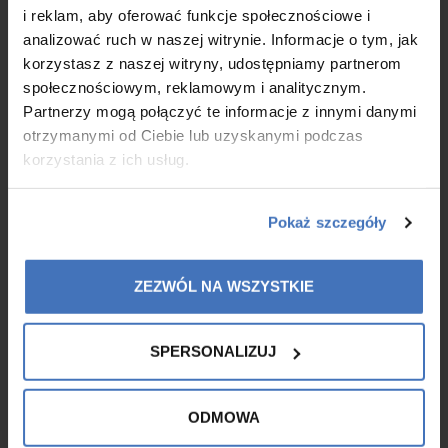
ingredients
i reklam, aby oferować funkcje społecznościowe i
analizować ruch w naszej witrynie. Informacje o tym, jak
korzystasz z naszej witryny, udostępniamy partnerom
społecznościowym, reklamowym i analitycznym.
Partnerzy mogą połączyć te informacje z innymi danymi
otrzymanymi od Ciebie lub uzyskanymi podczas
korzystania z ich usług.
Pokaż szczegóły
ZEZWÓL NA WSZYSTKIE
SPERSONALIZUJ
Refreshing body shower gel
ODMOWA