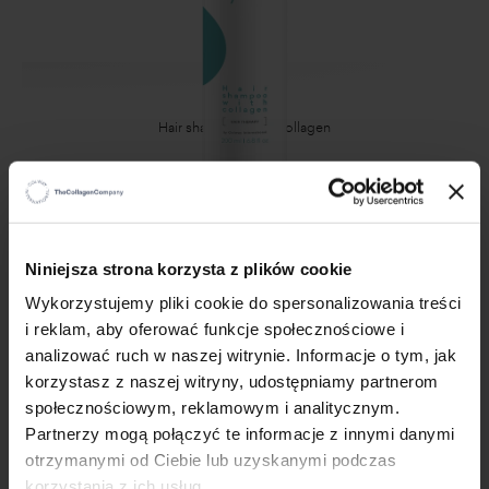
Hair shampoo with collagen
149,00 zł
ADD TO CART
×
Niniejsza strona korzysta z plików cookie
Wykorzystujemy pliki cookie do spersonalizowania treści
i reklam, aby oferować funkcje społecznościowe i
analizować ruch w naszej witrynie. Informacje o tym, jak
korzystasz z naszej witryny, udostępniamy partnerom
społecznościowym, reklamowym i analitycznym.
Partnerzy mogą połączyć te informacje z innymi danymi
otrzymanymi od Ciebie lub uzyskanymi podczas
korzystania z ich usług.