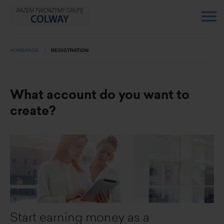
HOMEPAGE
REGISTRATION
What account do you want to
create?
Start earning money as a