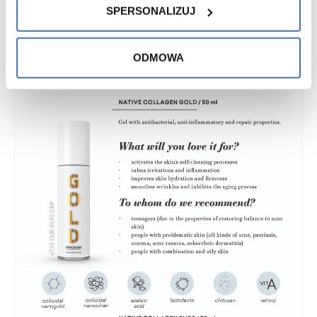
SPERSONALIZUJ
ODMOWA