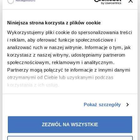
×
Niniejsza strona korzysta z plików cookie
Wykorzystujemy pliki cookie do spersonalizowania treści
i reklam, aby oferować funkcje społecznościowe i
analizować ruch w naszej witrynie. Informacje o tym, jak
korzystasz z naszej witryny, udostępniamy partnerom
społecznościowym, reklamowym i analitycznym.
Partnerzy mogą połączyć te informacje z innymi danymi
otrzymanymi od Ciebie lub uzyskanymi podczas
korzystania z ich usług.
Pokaż szczegóły
ZEZWÓL NA WSZYSTKIE