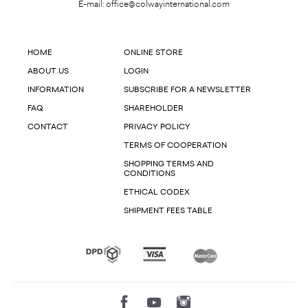
E-mail:
office@colwayinternational.com
HOME
ONLINE STORE
ABOUT US
LOGIN
INFORMATION
SUBSCRIBE FOR A NEWSLETTER
FAQ
SHAREHOLDER
CONTACT
PRIVACY POLICY
TERMS OF COOPERATION
SHOPPING TERMS AND
CONDITIONS
ETHICAL CODEX
SHIPMENT FEES TABLE