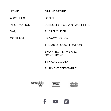
HOME
ONLINE STORE
ABOUT US
LOGIN
INFORMATION
SUBSCRIBE FOR A NEWSLETTER
FAQ
SHAREHOLDER
CONTACT
PRIVACY POLICY
TERMS OF COOPERATION
SHOPPING TERMS AND
CONDITIONS
ETHICAL CODEX
SHIPMENT FEES TABLE