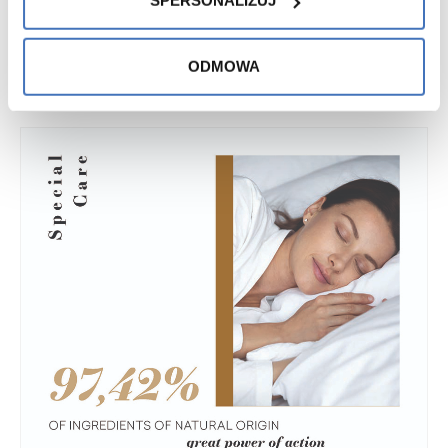
SPERSONALIZUJ
ODMOWA