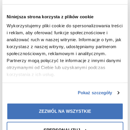
×
Niniejsza strona korzysta z plików cookie
Wykorzystujemy pliki cookie do spersonalizowania treści
i reklam, aby oferować funkcje społecznościowe i
analizować ruch w naszej witrynie. Informacje o tym, jak
korzystasz z naszej witryny, udostępniamy partnerom
społecznościowym, reklamowym i analitycznym.
Partnerzy mogą połączyć te informacje z innymi danymi
otrzymanymi od Ciebie lub uzyskanymi podczas
korzystania z ich usług.
Pokaż szczegóły
ZEZWÓL NA WSZYSTKIE