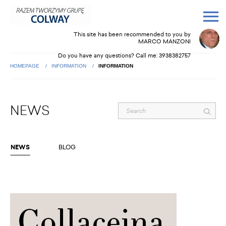
This site has been recommended to you by
MARCO MANZONI
Do you have any questions? Call me:
3938382757
HOMEPAGE
INFORMATION
INFORMATION
NEWS
NEWS
BLOG