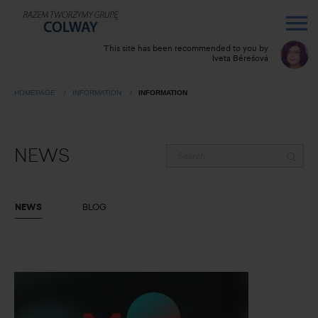
This site has been recommended to you by
Iveta Bérešová
HOMEPAGE
INFORMATION
INFORMATION
NEWS
NEWS
BLOG