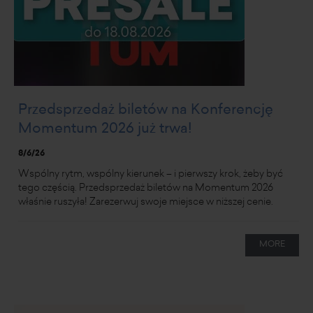
Przedsprzedaż biletów na Konferencję
Momentum 2026 już trwa!
8/6/26
Wspólny rytm, wspólny kierunek – i pierwszy krok, żeby być
tego częścią. Przedsprzedaż biletów na Momentum 2026
właśnie ruszyła! Zarezerwuj swoje miejsce w niższej cenie.
MORE