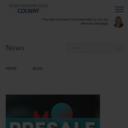
This site has been recommended to you by
Henryka Wardęga
News
NEWS
BLOG