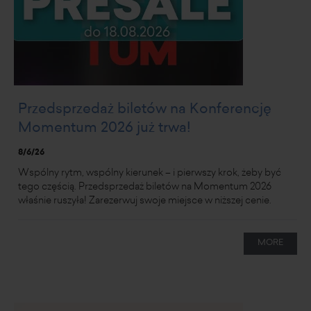
Przedsprzedaż biletów na Konferencję
Momentum 2026 już trwa!
8/6/26
Wspólny rytm, wspólny kierunek – i pierwszy krok, żeby być
tego częścią. Przedsprzedaż biletów na Momentum 2026
właśnie ruszyła! Zarezerwuj swoje miejsce w niższej cenie.
MORE