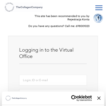
This site has been recommended to you by
Rejestracja Konta
Do you have any questions? Call me:
698001023
Logging in to the Virtual
Office