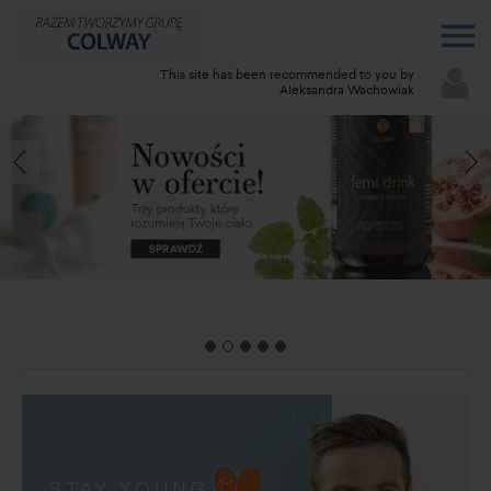
This site has been recommended to you by
Aleksandra Wachowiak