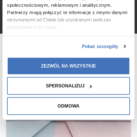
społecznościowym, reklamowym i analitycznym.
Partnerzy mogą połączyć te informacje z innymi danymi
otrzymanymi od Ciebie lub uzyskanymi podczas
korzystania z ich usług.
Pokaż szczegóły
ZEZWÓL NA WSZYSTKIE
SPERSONALIZUJ
ODMOWA