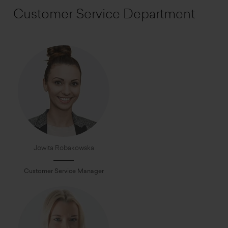
Customer Service Department
Jowita Robakowska
Customer Service Manager